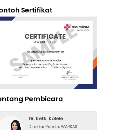
ontoh Sertifikat
entang Pembicara
Dr. Ketki Kalele
Direktur Pendiri, WARKAS