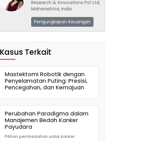
Research & Innovations Pvt Ltd,
Maharashtra, India
Pengungkapan Keuangan
Kasus Terkait
Mastektomi Robotik dengan
Penyelamatan Puting: Presisi,
Pencegahan, dan Kemajuan
Perubahan Paradigma dalam
Manajemen Bedah Kanker
Payudara
Pilihan pembedahan untuk kanker