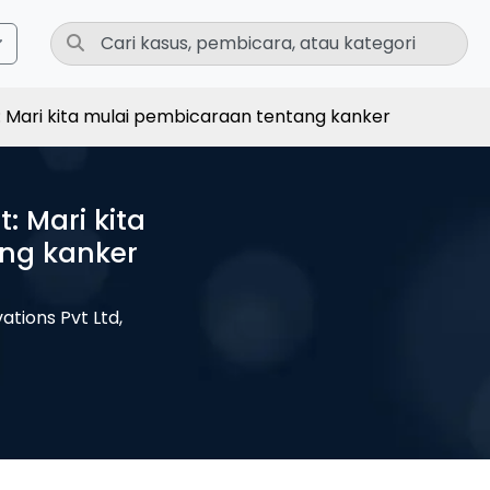
 Mari kita mulai pembicaraan tentang kanker
 Mari kita
ng kanker
ations Pvt Ltd,