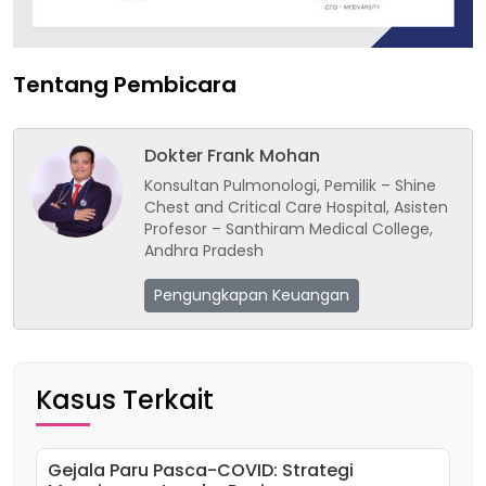
Tentang Pembicara
Dokter Frank Mohan
Konsultan Pulmonologi, Pemilik – Shine
Chest and Critical Care Hospital, Asisten
Profesor – Santhiram Medical College,
Andhra Pradesh
Pengungkapan Keuangan
Kasus Terkait
Gejala Paru Pasca-COVID: Strategi