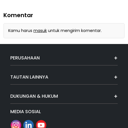
Komentar
Kamu harus
masuk
untuk mengirim komentar.
PERUSAHAAN
TAUTAN LAINNYA
DUKUNGAN & HUKUM
MEDIA SOSIAL