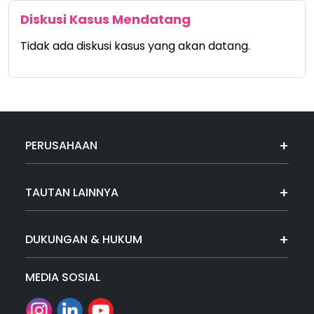
Diskusi Kasus Mendatang
Tidak ada diskusi kasus yang akan datang.
PERUSAHAAN
TAUTAN LAINNYA
DUKUNGAN & HUKUM
MEDIA SOSIAL