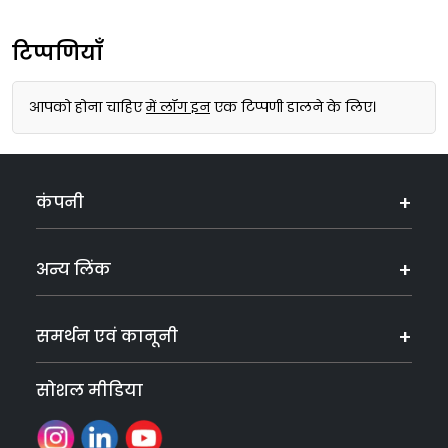
टिप्पणियाँ
आपको होना चाहिए
में लॉग इन
एक टिप्पणी डालने के लिए।
कंपनी
अन्य लिंक
समर्थन एवं कानूनी
सोशल मीडिया