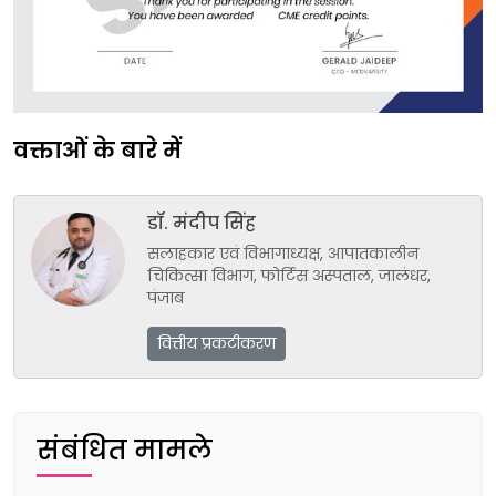
वक्ताओं के बारे में
डॉ. मंदीप सिंह
सलाहकार एवं विभागाध्यक्ष, आपातकालीन
चिकित्सा विभाग, फोर्टिस अस्पताल, जालंधर,
पंजाब
वित्तीय प्रकटीकरण
संबंधित मामले