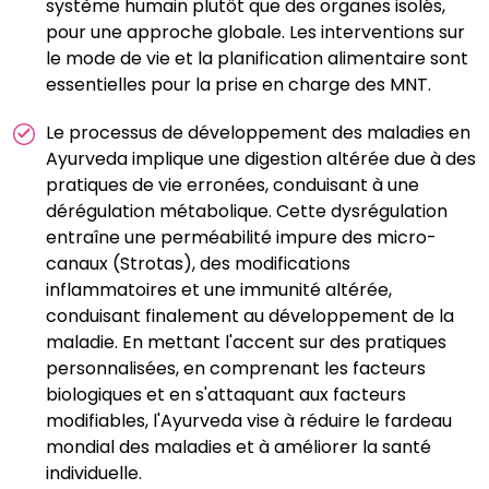
système humain plutôt que des organes isolés,
pour une approche globale. Les interventions sur
le mode de vie et la planification alimentaire sont
essentielles pour la prise en charge des MNT.
Le processus de développement des maladies en
Ayurveda implique une digestion altérée due à des
pratiques de vie erronées, conduisant à une
dérégulation métabolique. Cette dysrégulation
entraîne une perméabilité impure des micro-
canaux (Strotas), des modifications
inflammatoires et une immunité altérée,
conduisant finalement au développement de la
maladie. En mettant l'accent sur des pratiques
personnalisées, en comprenant les facteurs
biologiques et en s'attaquant aux facteurs
modifiables, l'Ayurveda vise à réduire le fardeau
mondial des maladies et à améliorer la santé
individuelle.