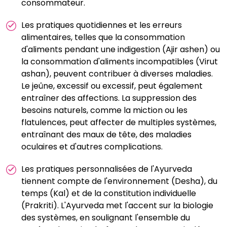
consommateur.
Les pratiques quotidiennes et les erreurs
alimentaires, telles que la consommation
d'aliments pendant une indigestion (Ajir ashen) ou
la consommation d'aliments incompatibles (Virut
ashan), peuvent contribuer à diverses maladies.
Le jeûne, excessif ou excessif, peut également
entraîner des affections. La suppression des
besoins naturels, comme la miction ou les
flatulences, peut affecter de multiples systèmes,
entraînant des maux de tête, des maladies
oculaires et d'autres complications.
Les pratiques personnalisées de l'Ayurveda
tiennent compte de l'environnement (Desha), du
temps (Kal) et de la constitution individuelle
(Prakriti). L'Ayurveda met l'accent sur la biologie
des systèmes, en soulignant l'ensemble du