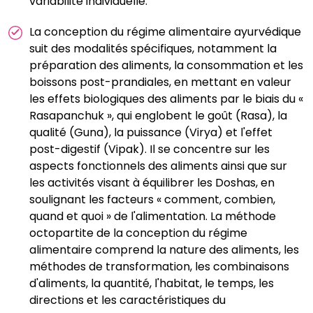
variabilité individuelle.
La conception du régime alimentaire ayurvédique
suit des modalités spécifiques, notamment la
préparation des aliments, la consommation et les
boissons post-prandiales, en mettant en valeur
les effets biologiques des aliments par le biais du «
Rasapanchuk », qui englobent le goût (Rasa), la
qualité (Guna), la puissance (Virya) et l'effet
post-digestif (Vipak). Il se concentre sur les
aspects fonctionnels des aliments ainsi que sur
les activités visant à équilibrer les Doshas, en
soulignant les facteurs « comment, combien,
quand et quoi » de l'alimentation. La méthode
octopartite de la conception du régime
alimentaire comprend la nature des aliments, les
méthodes de transformation, les combinaisons
d'aliments, la quantité, l'habitat, le temps, les
directions et les caractéristiques du