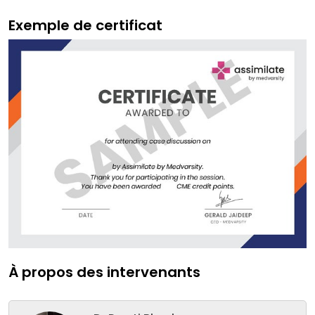
Exemple de certificat
À propos des intervenants