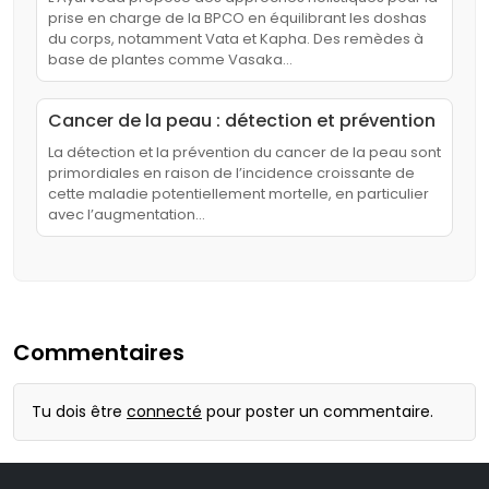
prise en charge de la BPCO en équilibrant les doshas
du corps, notamment Vata et Kapha. Des remèdes à
base de plantes comme Vasaka…
Cancer de la peau : détection et prévention
La détection et la prévention du cancer de la peau sont
primordiales en raison de l’incidence croissante de
cette maladie potentiellement mortelle, en particulier
avec l’augmentation…
Commentaires
Tu dois être
connecté
pour poster un commentaire.