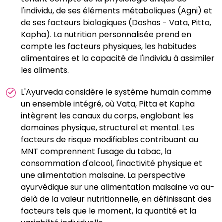
l'individu, de ses éléments métaboliques (Agni) et
de ses facteurs biologiques (Doshas - Vata, Pitta,
Kapha). La nutrition personnalisée prend en
compte les facteurs physiques, les habitudes
alimentaires et la capacité de l'individu à assimiler
les aliments.
L'Ayurveda considère le système humain comme
un ensemble intégré, où Vata, Pitta et Kapha
intègrent les canaux du corps, englobant les
domaines physique, structurel et mental. Les
facteurs de risque modifiables contribuant au
MNT comprennent l'usage du tabac, la
consommation d'alcool, l'inactivité physique et
une alimentation malsaine. La perspective
ayurvédique sur une alimentation malsaine va au-
delà de la valeur nutritionnelle, en définissant des
facteurs tels que le moment, la quantité et la