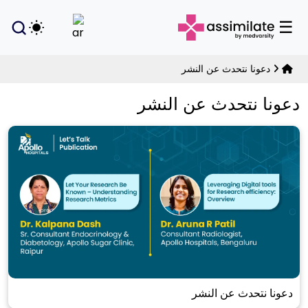
☰
تبديل الوض
دعونا نتحدث عن النشر
دعونا نتحدث عن النشر
دعونا نتحدث عن النشر