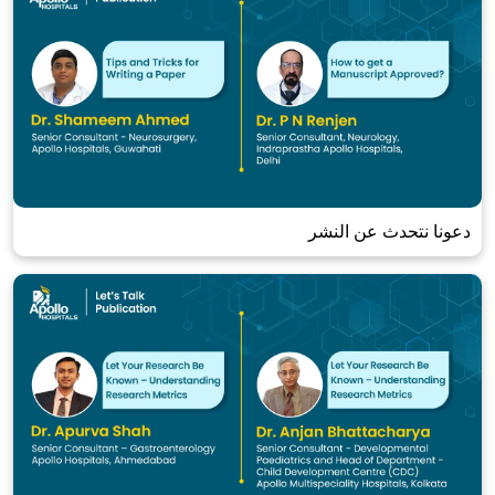
دعونا نتحدث عن النشر