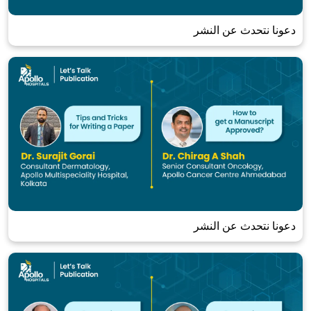
دعونا نتحدث عن النشر
دعونا نتحدث عن النشر