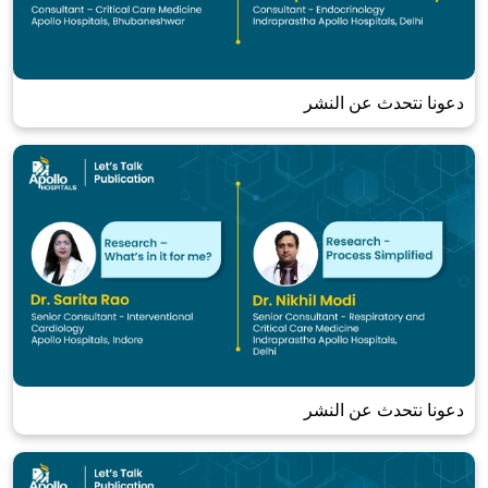
دعونا نتحدث عن النشر
دعونا نتحدث عن النشر