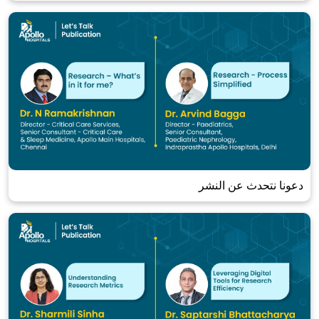
دعونا نتحدث عن النشر