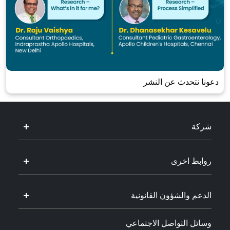
دعونا نتحدث عن النشر
شركة
روابط اخرى
الدعم والشؤون القانونية
وسائل التواصل الاجتماعي